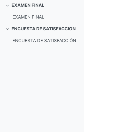
EXAMEN FINAL
折叠
EXAMEN FINAL
ENCUESTA DE SATISFACCION
折叠
ENCUESTA DE SATISFACCIÓN