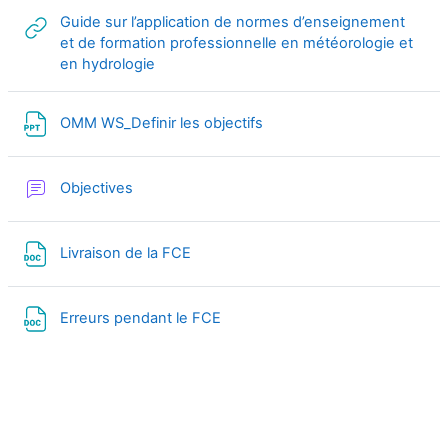
Guide sur l’application de normes d’enseignement
et de formation professionnelle en météorologie et
URL
en hydrologie
Archivo
OMM WS_Definir les objectifs
Foro
Objectives
Archivo
Livraison de la FCE
Archivo
Erreurs pendant le FCE