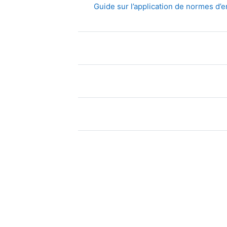
Guide sur l’application de normes d’