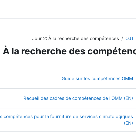
Jour 2: À la recherche des compétences
OJT 
: À la recherche des compéten
طوط العريضة للقسم
رابط الكتروني
Guide sur les compétences OMM
رابط الكترون
Recueil des cadres de compétences de l'OMM (EN)
des compétences pour la fourniture de services climatologiques
رابط الكتروني
(EN)