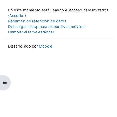
En este momento está usando el acceso para invitados
(
Acceder
)
Resumen de retención de datos
Descargar la app para dispositivos móviles
Cambiar al tema estándar
Desarrollado por
Moodle
Abrir índice del curso