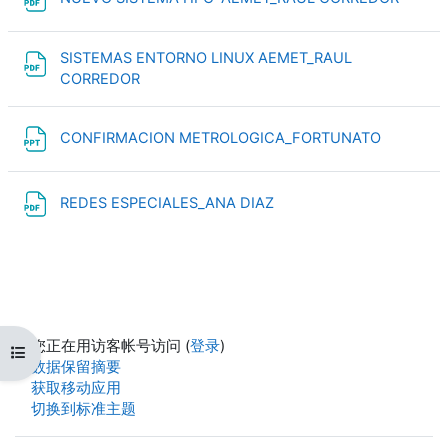
SISTEMAS ENTORNO LINUX AEMET_RAUL
文件
CORREDOR
文件
CONFIRMACION METROLOGICA_FORTUNATO
文件
REDES ESPECIALES_ANA DIAZ
您正在用访客帐号访问 (
登录
)
打开课程索引
‎数据保留摘要‎
获取移动应用
切换到标准主题