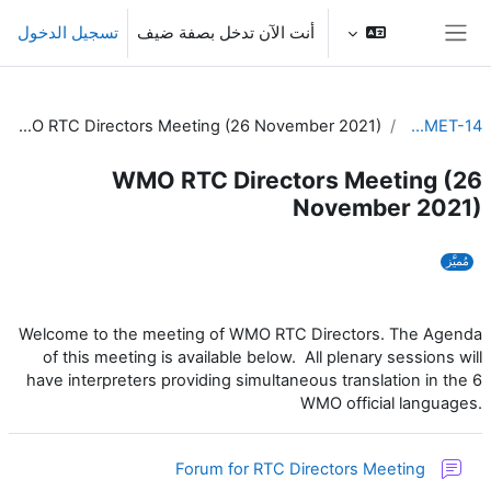
خطى إلى المحتوى الرئيسي
أنت الآن تدخل بصفة ضيف
تسجيل الدخول
واجهة جانبية
WMO RTC Directors Meeting (26 November 2021)
SYMET-14
WMO RTC Directors Meeting (26
November 2021)
الخطوط العريضة للقسم
مُميَّز
Welcome to the meeting of WMO RTC Directors. The Agenda
of this meeting is available below. All plenary sessions will
have interpreters providing simultaneous translation in the 6
WMO official languages.
منتدى
Forum for RTC Directors Meeting