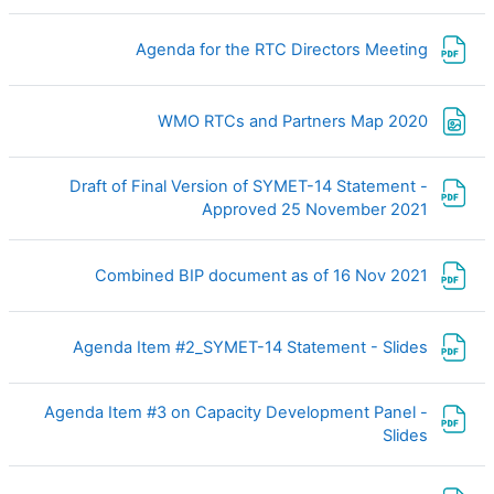
ملف
Agenda for the RTC Directors Meeting
ملف
WMO RTCs and Partners Map 2020
Draft of Final Version of SYMET-14 Statement -
ملف
Approved 25 November 2021
ملف
Combined BIP document as of 16 Nov 2021
ملف
Agenda Item #2_SYMET-14 Statement - Slides
Agenda Item #3 on Capacity Development Panel -
ملف
Slides