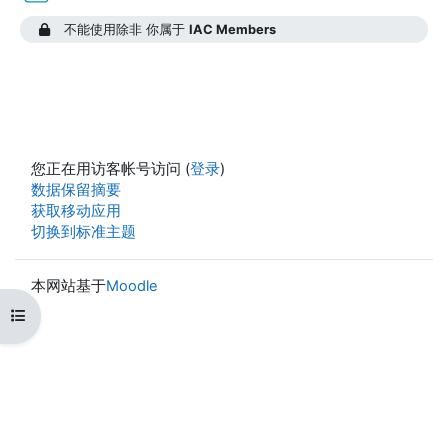
不能使用除非 你属于
IAC Members
您正在用访客帐号访问 (
登录
)
‎数据保留摘要‎
获取移动应用
切换到标准主题
本网站基于
Moodle
打开课程索引