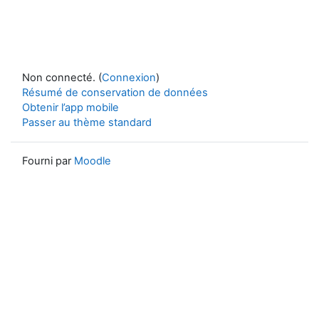
Non connecté. (
Connexion
)
Résumé de conservation de données
Obtenir l’app mobile
Passer au thème standard
Fourni par
Moodle