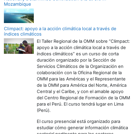
Mozambique
Climpact: apoyo a la acción climática local a través de
índices climáticos
El Taller Regional de la OMM sobre “Climpact:
apoyo a la acción climática local a través de
índices climáticos” es un curso de corta
duración organizado por la Sección de
Servicios Climáticos de la Organización en
colaboración con la Oficina Regional de la
OMM para las Américas y el Representante
de la OMM para América del Norte, América
Central y el Caribe, y con el amable apoyo
del Centro Regional de Formación de la OMM
para el Perú. El curso tendrá lugar en Lima
(Perú).
El curso presencial está organizado para
estudiar cómo generar información climática
sectorial pertinente para los sectores