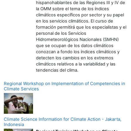
hispanohablantes de las Regiones III y IV de
la OMM sobre el tema de los índices
climáticos específicos por sector y su papel
en los servicios climáticos. El curso de
formación permitirá que los especialistas y el
personal de los Servicios
Hidrometeorológicos Nacionales (SMHN)
que se ocupan de los datos climáticos
conozcan a fondo los índices climáticos y
detecten los cambios en los extremos
climáticos relativos a la variabilidad y las
tendencias del clima.
Regional Workshop on Implementation of Competencies in
Climate Services
Climate Science Information for Climate Action - Jakarta,
Indonesia