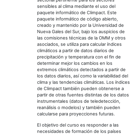
sensibles al clima mediante el uso del
paquete informático de Climpact. Este
paquete informático de código abierto,
creado y mantenido por la Universidad de
Nueva Gales del Sur, bajo los auspicios de
las comisiones técnicas de la OMM y otros
asociados, se utiliza para calcular índices
climáticos a partir de datos diarios de
precipitación y temperatura con el fin de
determinar mejor los cambios en los
extremos climáticos detectados a partir de
los datos diarios, así como la variabilidad del
clima y las tendencias climáticas. Los índices
de Climpact también pueden obtenerse a
partir de otras fuentes distintas de los datos
instrumentales (datos de teledetección,
reanálisis o modelos) y también pueden
calcularse para proyecciones futuras.
El objetivo del curso es responder a las
necesidades de formación de los países