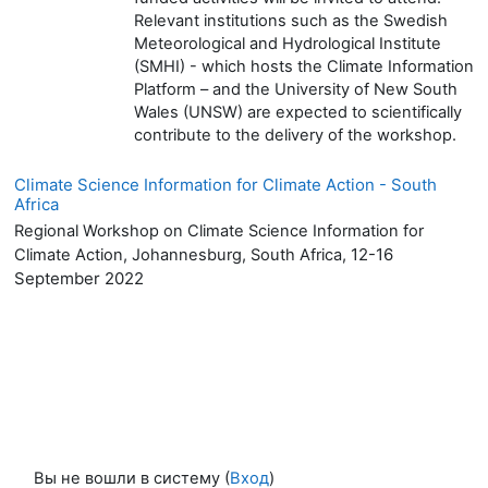
Relevant institutions such as the Swedish
Meteorological and Hydrological Institute
(SMHI) - which hosts the Climate Information
Platform – and the University of New South
Wales (UNSW) are expected to scientifically
contribute to the delivery of the workshop.
Climate Science Information for Climate Action - South
Africa
Regional Workshop on Climate Science Information for
12-16
Climate Action, Johannesburg, South Africa,
September 2022
Вы не вошли в систему (
Вход
)