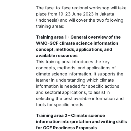
The face-to-face regional workshop will take
place from 19-23 June 2023 in Jakarta
(Indonesia) and will cover the two following
training areas:
Training area 1 - General overview of the
WMO-GCF climate science information
concept, methods, applications, and
available resources
This training area introduces the key
concepts, methods, and applications of
climate science information. It supports the
learner in understanding which climate
information is
needed for specific actions
and sectoral applications, to assist in
selecting the best available information and
tools for specific needs.
Training area 2 – Climate science
information interpretation and writing skills
for GCF Readiness Proposals