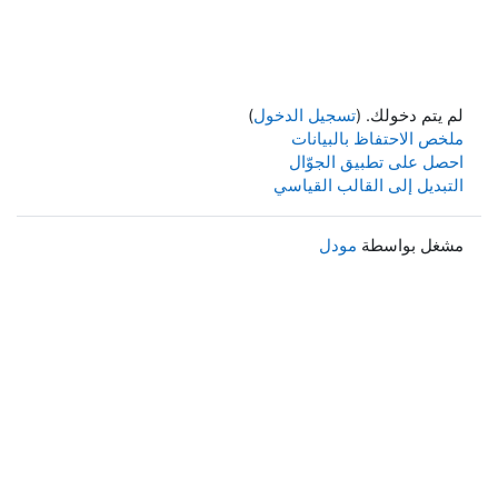
لم يتم دخولك. (
تسجيل الدخول
)
ملخص الاحتفاظ بالبيانات
احصل على تطبيق الجوّال
التبديل إلى القالب القياسي
مشغل بواسطة
مودل