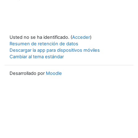
Usted no se ha identificado. (
Acceder
)
Resumen de retención de datos
Descargar la app para dispositivos móviles
Cambiar al tema estándar
Desarrollado por
Moodle