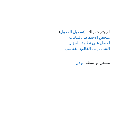
لم يتم دخولك. (
تسجيل الدخول
)
ملخص الاحتفاظ بالبيانات
احصل على تطبيق الجوّال
التبديل إلى القالب القياسي
مشغل بواسطة
مودل