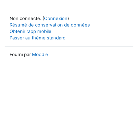
Non connecté. (
Connexion
)
Résumé de conservation de données
Obtenir l’app mobile
Passer au thème standard
Fourni par
Moodle