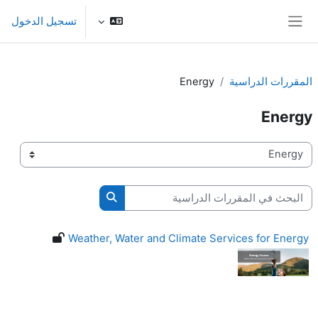
خطى إلى المحتوى الرئيسي
تسجيل الدخول
واجهة جانبية
المقررات الدراسية
Energy
Energy
تصنيفات المقررات
البحث في المقررات الدراسية
البحث في المقررات الدرا
Weather, Water and Climate Services for Energy