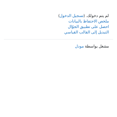
لم يتم دخولك. (
تسجيل الدخول
)
ملخص الاحتفاظ بالبيانات
احصل على تطبيق الجوّال
التبديل إلى القالب القياسي
مشغل بواسطة
مودل