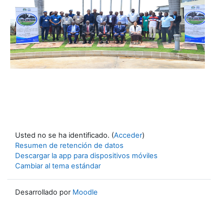
Usted no se ha identificado. (
Acceder
)
Resumen de retención de datos
Descargar la app para dispositivos móviles
Cambiar al tema estándar
Desarrollado por
Moodle