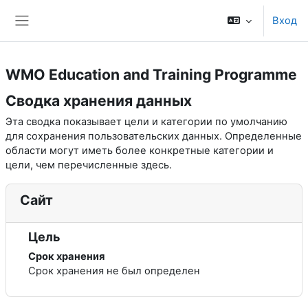
Перейти к основному содержанию
Вход
Боковая панель
WMO Education and Training Programme
Сводка хранения данных
Эта сводка показывает цели и категории по умолчанию
для сохранения пользовательских данных. Определенные
области могут иметь более конкретные категории и
цели, чем перечисленные здесь.
Сайт
Цель
Срок хранения
Срок хранения не был определен