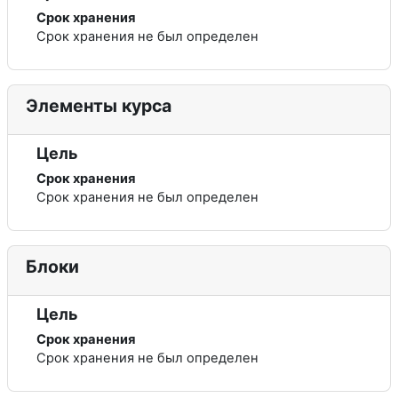
Срок хранения
Срок хранения не был определен
Элементы курса
Цель
Срок хранения
Срок хранения не был определен
Блоки
Цель
Срок хранения
Срок хранения не был определен