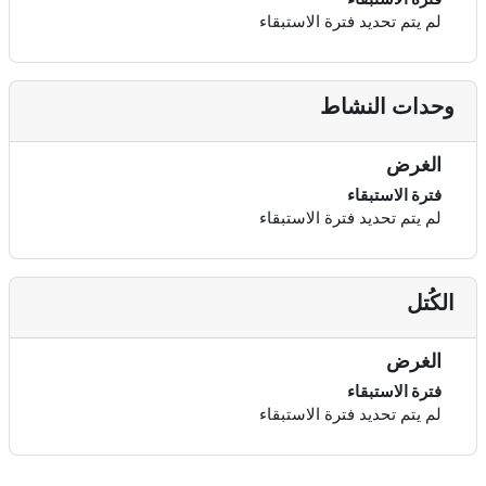
لم يتم تحديد فترة الاستبقاء
وحدات النشاط
الغرض
فترة الاستبقاء
لم يتم تحديد فترة الاستبقاء
الكُتل
الغرض
فترة الاستبقاء
لم يتم تحديد فترة الاستبقاء