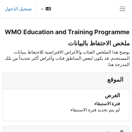
خطى إلى المحتوى الرئيسي
تسجيل الدخول
واجهة جانبية
WMO Education and Training Programme
ملخص الاحتفاظ بالبيانات
يوضح هذا الملخص الفئات والأغراض الافتراضية للاحتفاظ ببيانات
المستخدم. قد يكون لبعض المناطق فئات وأغراض أكثر تحديداً من تلك
المدرجة هنا.
الموقع
الغرض
فترة الاستبقاء
لم يتم تحديد فترة الاستبقاء