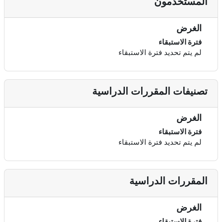
المستخدمون
الغرض
فترة الاستبقاء
لم يتم تحديد فترة الاستبقاء
تصنيفات المقررات الدراسية
الغرض
فترة الاستبقاء
لم يتم تحديد فترة الاستبقاء
المقررات الدراسية
الغرض
فترة الاستبقاء