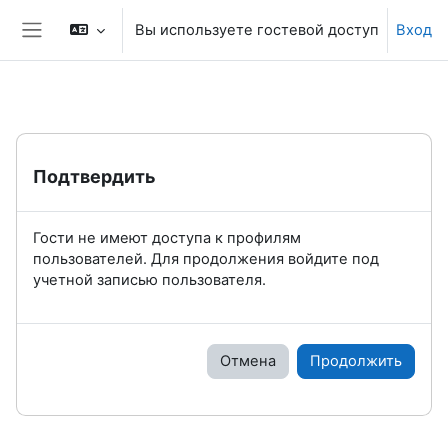
Перейти к основному содержанию
Вы используете гостевой доступ
Вход
Боковая панель
Подтвердить
Гости не имеют доступа к профилям
пользователей. Для продолжения войдите под
учетной записью пользователя.
Отмена
Продолжить