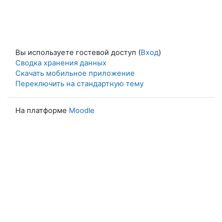
Вы используете гостевой доступ (
Вход
)
Сводка хранения данных
Скачать мобильное приложение
Переключить на стандартную тему
На платформе
Moodle