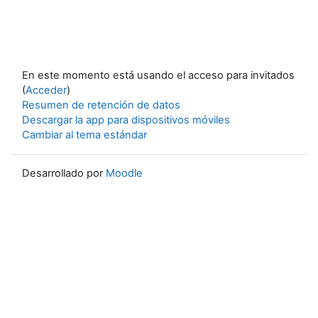
En este momento está usando el acceso para invitados
(
Acceder
)
Resumen de retención de datos
Descargar la app para dispositivos móviles
Cambiar al tema estándar
Desarrollado por
Moodle