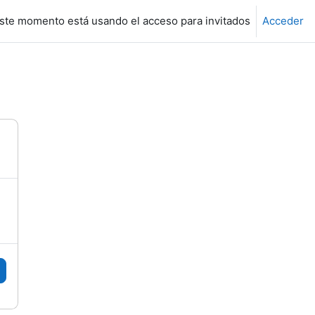
ste momento está usando el acceso para invitados
Acceder