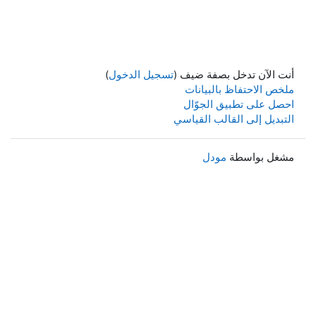
أنت الآن تدخل بصفة ضيف (
تسجيل الدخول
)
ملخص الاحتفاظ بالبيانات
احصل على تطبيق الجوّال
التبديل إلى القالب القياسي
مشغل بواسطة
مودل