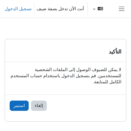
خطى إلى المحتوى الرئيسي
أنت الآن تدخل بصفة ضيف
تسجيل الدخول
واجهة جانبية
التأكيد
لا يمكن للضيوف الوصول إلى الملفات الشخصية
للمستخدمين. قم بتسجيل الدخول باستخدام حساب المستخدم
الكامل للمتابعة.
إلغاء
استمر