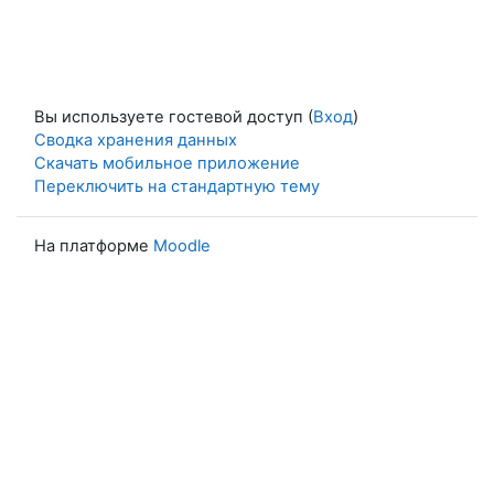
Вы используете гостевой доступ (
Вход
)
Сводка хранения данных
Скачать мобильное приложение
Переключить на стандартную тему
На платформе
Moodle