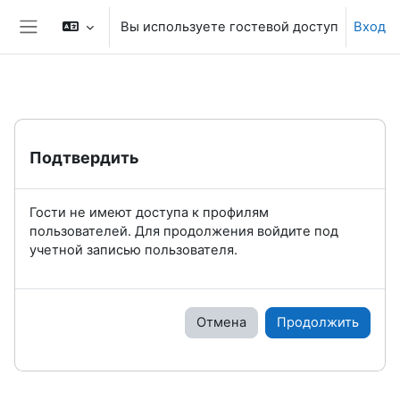
Перейти к основному содержанию
Вы используете гостевой доступ
Вход
Боковая панель
Подтвердить
Гости не имеют доступа к профилям
пользователей. Для продолжения войдите под
учетной записью пользователя.
Отмена
Продолжить