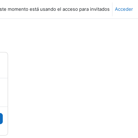
ste momento está usando el acceso para invitados
Acceder