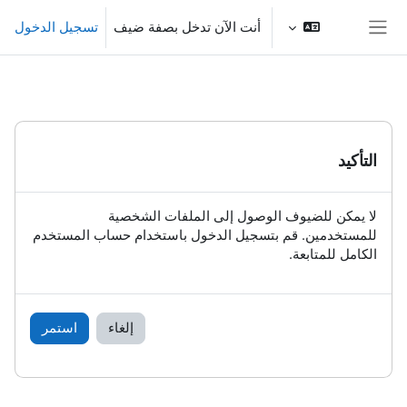
خطى إلى المحتوى الرئيسي
أنت الآن تدخل بصفة ضيف
تسجيل الدخول
واجهة جانبية
التأكيد
لا يمكن للضيوف الوصول إلى الملفات الشخصية
للمستخدمين. قم بتسجيل الدخول باستخدام حساب المستخدم
الكامل للمتابعة.
إلغاء
استمر