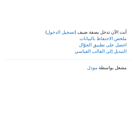
أنت الآن تدخل بصفة ضيف (
تسجيل الدخول
)
ملخص الاحتفاظ بالبيانات
احصل على تطبيق الجوّال
التبديل إلى القالب القياسي
مشغل بواسطة
مودل