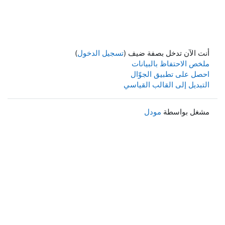
أنت الآن تدخل بصفة ضيف (
تسجيل الدخول
)
ملخص الاحتفاظ بالبيانات
احصل على تطبيق الجوّال
التبديل إلى القالب القياسي
مشغل بواسطة
مودل