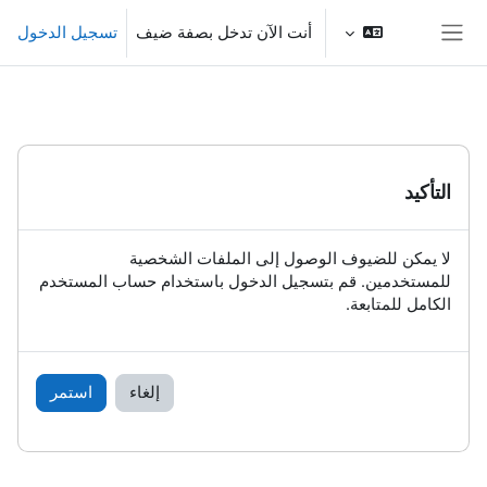
خطى إلى المحتوى الرئيسي
أنت الآن تدخل بصفة ضيف
تسجيل الدخول
واجهة جانبية
التأكيد
لا يمكن للضيوف الوصول إلى الملفات الشخصية
للمستخدمين. قم بتسجيل الدخول باستخدام حساب المستخدم
الكامل للمتابعة.
إلغاء
استمر