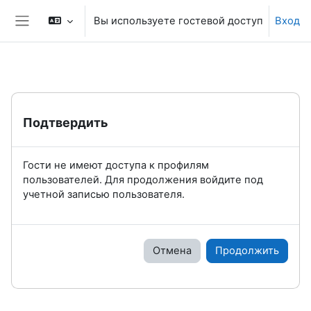
Перейти к основному содержанию
Вы используете гостевой доступ
Вход
Боковая панель
Подтвердить
Гости не имеют доступа к профилям
пользователей. Для продолжения войдите под
учетной записью пользователя.
Отмена
Продолжить