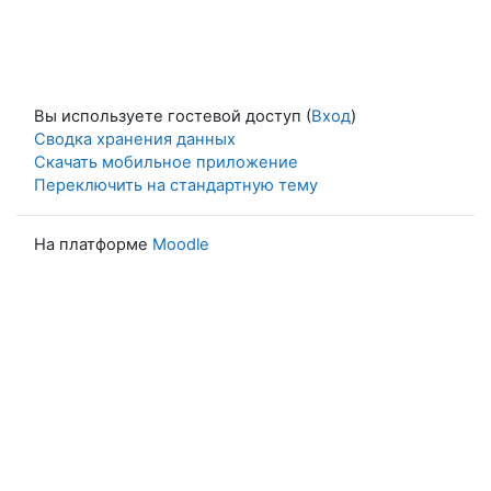
Вы используете гостевой доступ (
Вход
)
Сводка хранения данных
Скачать мобильное приложение
Переключить на стандартную тему
На платформе
Moodle