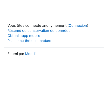
Vous êtes connecté anonymement (
Connexion
)
Résumé de conservation de données
Obtenir l’app mobile
Passer au thème standard
Fourni par
Moodle