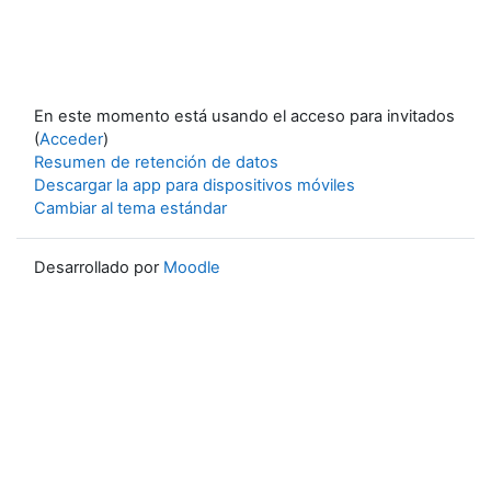
En este momento está usando el acceso para invitados
(
Acceder
)
Resumen de retención de datos
Descargar la app para dispositivos móviles
Cambiar al tema estándar
Desarrollado por
Moodle