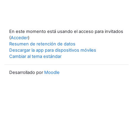
En este momento está usando el acceso para invitados
(
Acceder
)
Resumen de retención de datos
Descargar la app para dispositivos móviles
Cambiar al tema estándar
Desarrollado por
Moodle