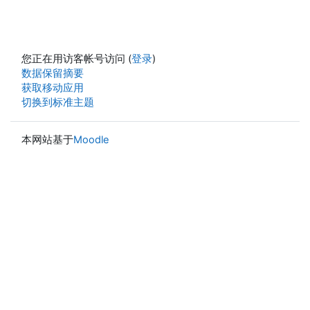
您正在用访客帐号访问 (
登录
)
‎数据保留摘要‎
获取移动应用
切换到标准主题
本网站基于
Moodle