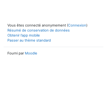
Vous êtes connecté anonymement (
Connexion
)
Résumé de conservation de données
Obtenir l’app mobile
Passer au thème standard
Fourni par
Moodle