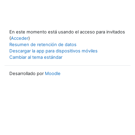
En este momento está usando el acceso para invitados
(
Acceder
)
Resumen de retención de datos
Descargar la app para dispositivos móviles
Cambiar al tema estándar
Desarrollado por
Moodle