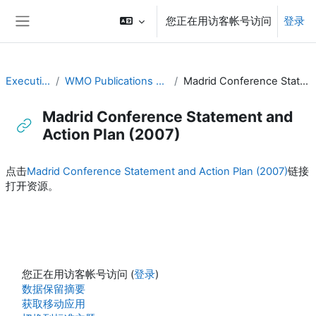
跳到主要内容
您正在用访客帐号访问
登录
停靠面板
Executive Training
WMO Publications and Additional Resources
Madrid Conference Statement and Action Plan (2007)
Madrid Conference Statement and
Action Plan (2007)
完成条件
点击
Madrid Conference Statement and Action Plan (2007)
链接
打开资源。
您正在用访客帐号访问 (
登录
)
‎数据保留摘要‎
获取移动应用