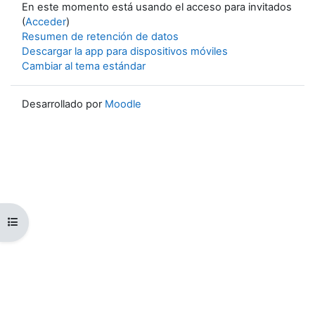
En este momento está usando el acceso para invitados
(
Acceder
)
Resumen de retención de datos
Descargar la app para dispositivos móviles
Cambiar al tema estándar
Desarrollado por
Moodle
Abrir índice del curso