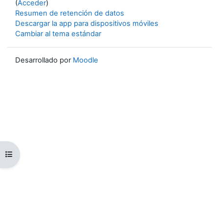
(
Acceder
)
Resumen de retención de datos
Descargar la app para dispositivos móviles
Cambiar al tema estándar
Desarrollado por
Moodle
Abrir índice del curso