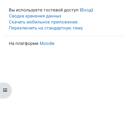
Вы используете гостевой доступ (
Вход
)
Сводка хранения данных
Скачать мобильное приложение
Переключить на стандартную тему
На платформе
Moodle
Открыть оглавление курса