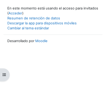
En este momento está usando el acceso para invitados
(
Acceder
)
Resumen de retención de datos
Descargar la app para dispositivos móviles
Cambiar al tema estándar
Desarrollado por
Moodle
Abrir índice del curso