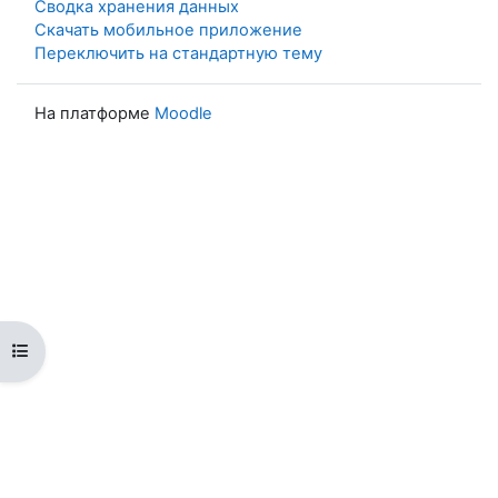
Сводка хранения данных
Скачать мобильное приложение
Переключить на стандартную тему
На платформе
Moodle
Открыть оглавление курса