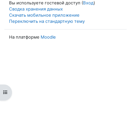
Вы используете гостевой доступ (
Вход
)
Сводка хранения данных
Скачать мобильное приложение
Переключить на стандартную тему
На платформе
Moodle
Открыть оглавление курса