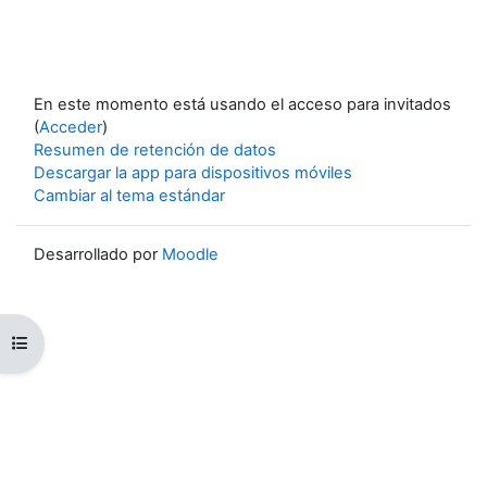
En este momento está usando el acceso para invitados
(
Acceder
)
Resumen de retención de datos
Descargar la app para dispositivos móviles
Cambiar al tema estándar
Desarrollado por
Moodle
Abrir índice del curso