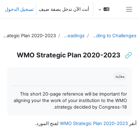
خطى إلى المحتوى الرئيسي
أنت الآن تدخل بصفة ضيف
تسجيل الدخول
واجهة جانبية
WMO Strategic Plan 2020-2023
Pre-Readings
Responding to Challenges
WMO Strategic Plan 2020-2023
متطلبات الإكمال
معاينة
This short 20-page reference will be important for
aligning your the work of your institution to the WMO
strategy decided by Congress-18.
أنقر
WMO Strategic Plan 2020-2023
لفتح المورد.