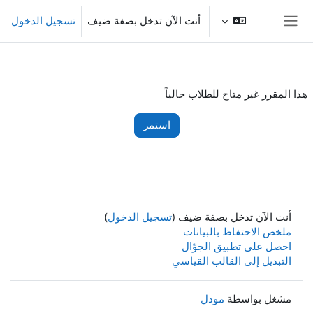
خطى إلى المحتوى الرئيسي
أنت الآن تدخل بصفة ضيف
تسجيل الدخول
واجهة جانبية
هذا المقرر غير متاح للطلاب حالياً
استمر
أنت الآن تدخل بصفة ضيف (
تسجيل الدخول
)
ملخص الاحتفاظ بالبيانات
احصل على تطبيق الجوّال
التبديل إلى القالب القياسي
مشغل بواسطة
مودل