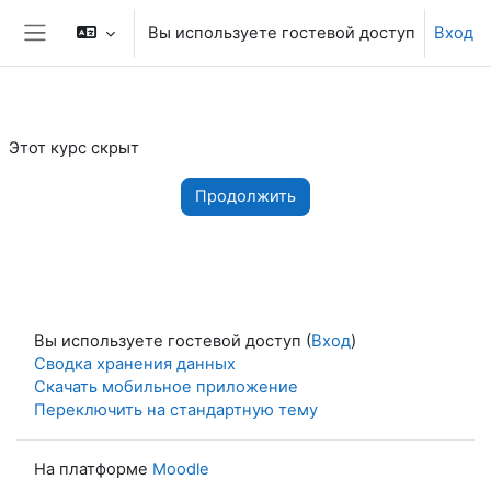
Перейти к основному содержанию
Вы используете гостевой доступ
Вход
Боковая панель
Этот курс скрыт
Продолжить
Вы используете гостевой доступ (
Вход
)
Сводка хранения данных
Скачать мобильное приложение
Переключить на стандартную тему
На платформе
Moodle