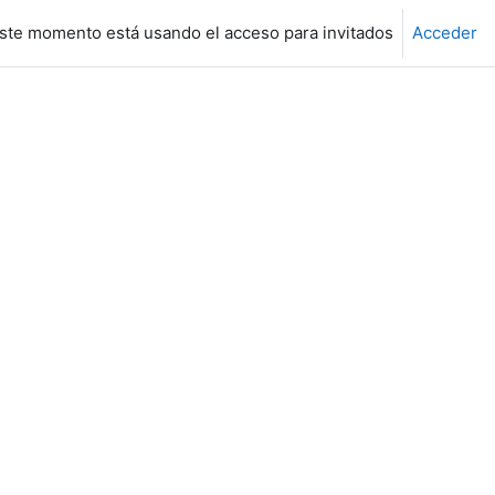
ste momento está usando el acceso para invitados
Acceder