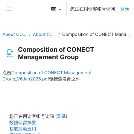
跳到主要内容
您正在用访客帐号访问
登录
停靠面板
About CONECT
About CONECT
Composition of CONECT Management Group
Composition of CONECT
Management Group
完成条件
点击
Composition of CONECT Management
Group_V6Jan2026.pdf
链接查看此文件
您正在用访客帐号访问 (
登录
)
‎数据保留摘要‎
获取移动应用