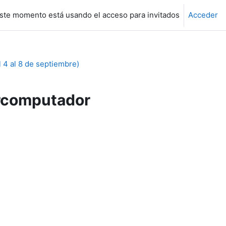
ste momento está usando el acceso para invitados
Acceder
 al 8 de septiembre)
ercomputador