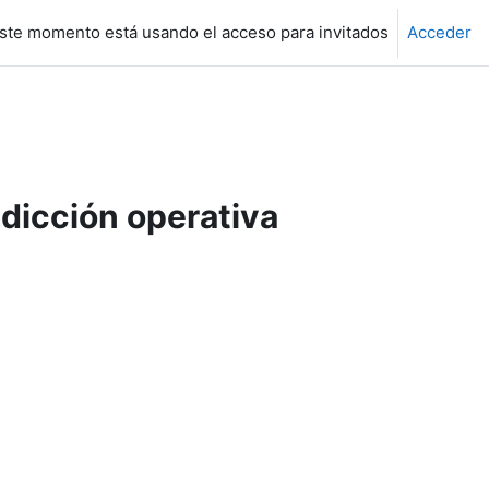
ste momento está usando el acceso para invitados
Acceder
edicción operativa