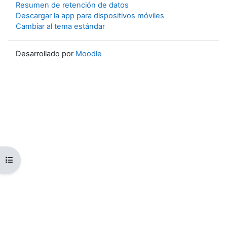
Resumen de retención de datos
Descargar la app para dispositivos móviles
Cambiar al tema estándar
Desarrollado por
Moodle
Abrir índice del curso