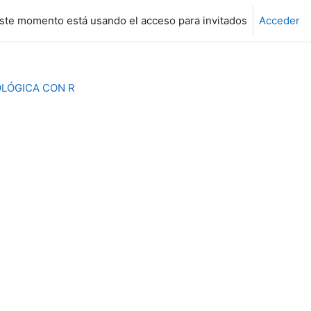
ste momento está usando el acceso para invitados
Acceder
OLÓGICA CON R