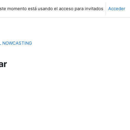
ste momento está usando el acceso para invitados
Acceder
AL NOWCASTING
ar